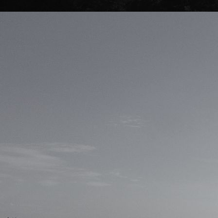
Orange the World Campagne