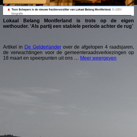
Lokaal Belang Montferland is trots op de eigen
wethouder. ‘Als partij een stabiele periode achter de rug’
Artikel in
De Gelderlander
over de afgelopen 4 raadsjaren,
de verwachtingen voor de gemeenteraadsverkiezingen op
18 maart en speerpunten uit ons …
Meer weergeven