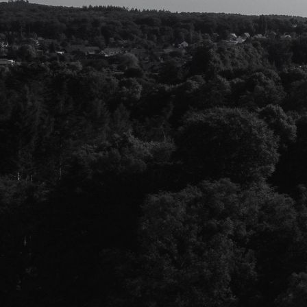
Nieuwe weg, nieuwe mogelijkheden